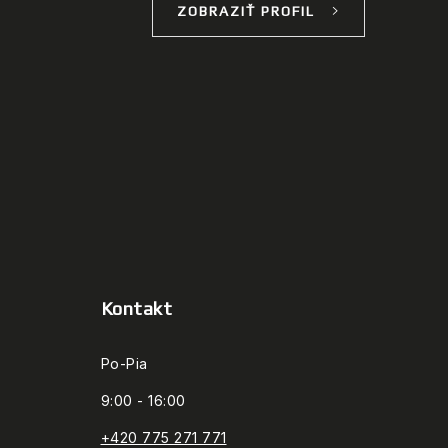
ZOBRAZIŤ PROFIL
Kontakt
Po-Pia
9:00 - 16:00
+420 775 271 771