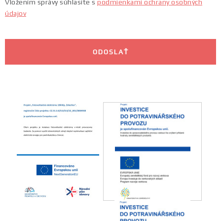
Vložením správy súhlasíte s
podmienkami ochrany osobných
údajov
ODOSLAŤ