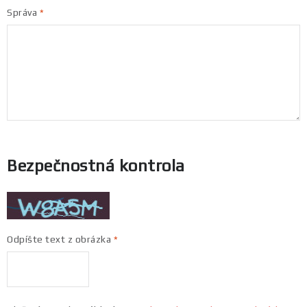
Správa
Bezpečnostná kontrola
Odpíšte text z obrázka