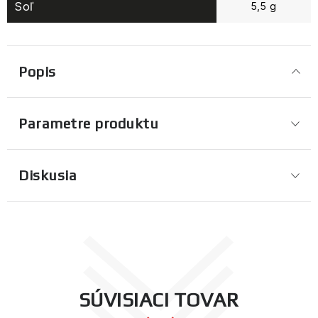
Soľ
5,5 g
Popis
Parametre produktu
Diskusia
SÚVISIACI TOVAR