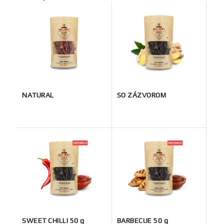
NATURAL
SO ZÁZVOROM
SWEET CHILLI 50 g
BARBECUE 50 g