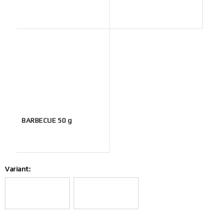
BARBECUE 50 g
Variant: