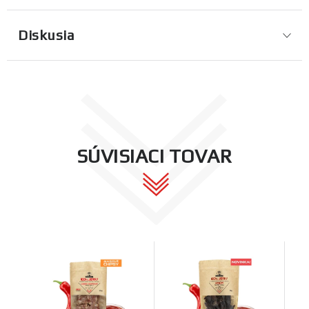
Diskusia
SÚVISIACI TOVAR