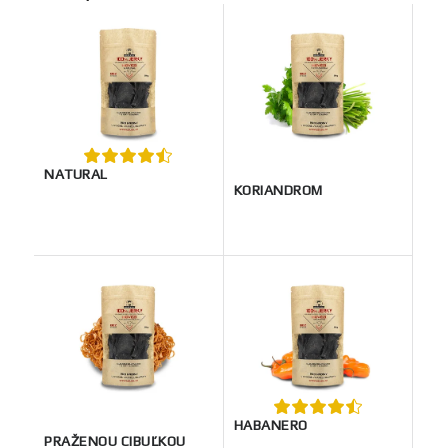
NATURAL
KORIANDROM
HABANERO
PRAŽENOU CIBUĽKOU